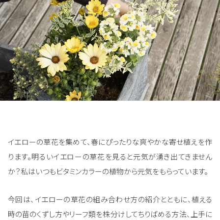
イエローの草花を集めて、春にぴったりな爽やかな寄せ植えを作
ります。明るいイエローの草花を見ると元気が湧き出てきません
か？私はいつもビタミンカラーの植物から元気をもらっています。
今回は、イエローの草花の組み合わせ方の紹介とともに、植える
時の苗のくずし方やリーフ類を株分けしてちりばめる方法、上手に