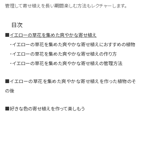
管理して寄せ植えを長い期間楽しむ方法もレクチャーします。
目次
■
イエローの草花を集めた爽やかな寄せ植え
・
イエローの草花を集めた爽やかな寄せ植えにおすすめの植物
・
イエローの草花を集めた爽やかな寄せ植えの作り方
・
イエローの草花を集めた爽やかな寄せ植えの管理方法
■
イエローの草花を集めた爽やかな寄せ植えを作った植物のそ
の後
■
好きな色の寄せ植えを作って楽しもう