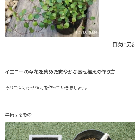
目次に戻る
イエローの草花を集めた爽やかな寄せ植えの作り方
それでは、寄せ植えを作っていきましょう。
準備するもの