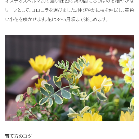
オステオスペルマムの濃い緑色の葉の間にちりばめる細やかな
リーフとして、コロニラを選びました。伸びやかに枝を伸ばし、黄色
い小花を咲かせます。花は3～5月頃まで楽しめます。
育て方のコツ