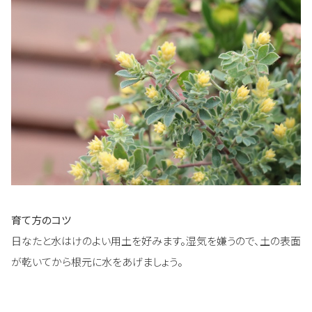
育て方のコツ
日なたと水はけのよい用土を好みます。湿気を嫌うので、土の表面
が乾いてから根元に水をあげましょう。