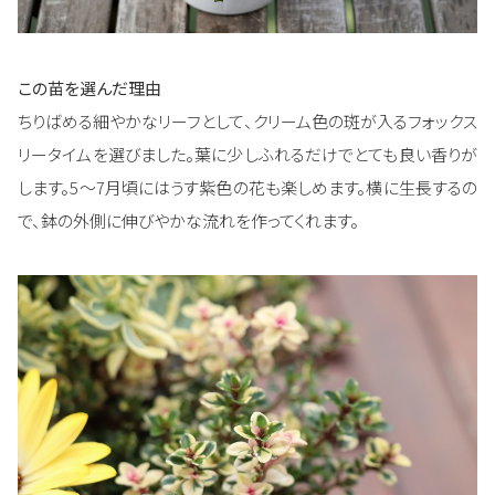
この苗を選んだ理由
ちりばめる細やかなリーフとして、クリーム色の斑が入るフォックス
リータイムを選びました。葉に少しふれるだけでとても良い香りが
します。5～7月頃にはうす紫色の花も楽しめます。横に生長するの
で、鉢の外側に伸びやかな流れを作ってくれます。