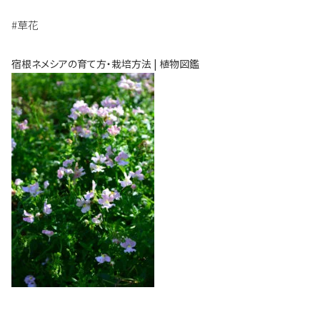
#草花
宿根ネメシアの育て方・栽培方法 | 植物図鑑