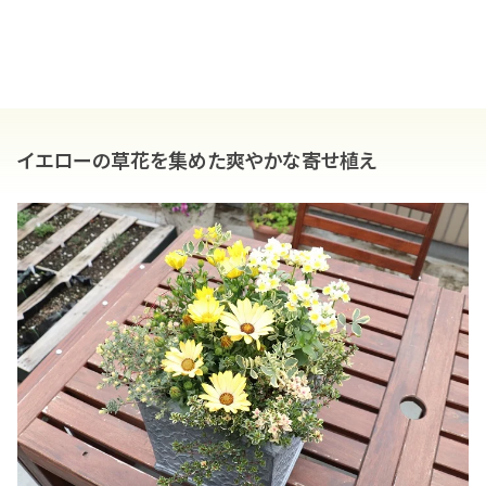
イエローの草花を集めた爽やかな寄せ植え