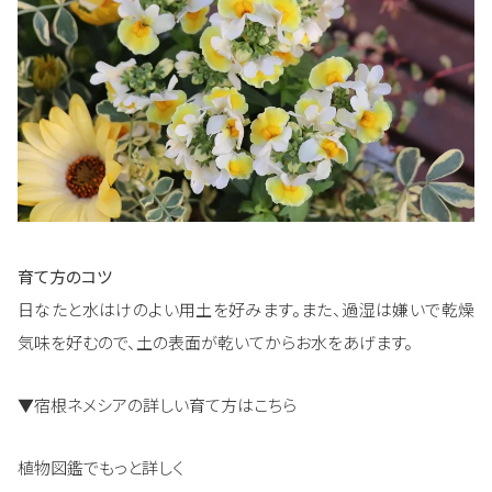
育て方のコツ
日なたと水はけのよい用土を好みます。また、過湿は嫌いで乾燥
気味を好むので、土の表面が乾いてからお水をあげます。
▼宿根ネメシアの詳しい育て方はこちら
植物図鑑でもっと詳しく