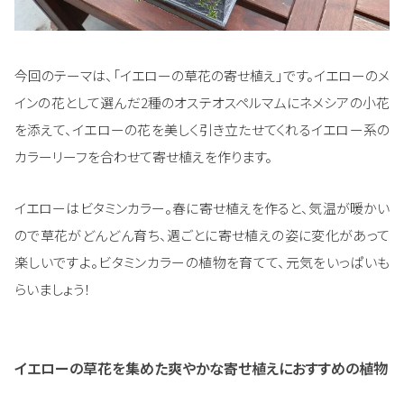
今回のテーマは、「イエローの草花の寄せ植え」です。イエローのメ
インの花として選んだ2種のオステオスペルマムにネメシアの小花
を添えて、イエローの花を美しく引き立たせてくれるイエロー系の
カラーリーフを合わせて寄せ植えを作ります。
イエローはビタミンカラー。春に寄せ植えを作ると、気温が暖かい
ので草花がどんどん育ち、週ごとに寄せ植えの姿に変化があって
楽しいですよ。ビタミンカラーの植物を育てて、元気をいっぱいも
らいましょう！
イエローの草花を集めた爽やかな寄せ植えにおすすめの植物