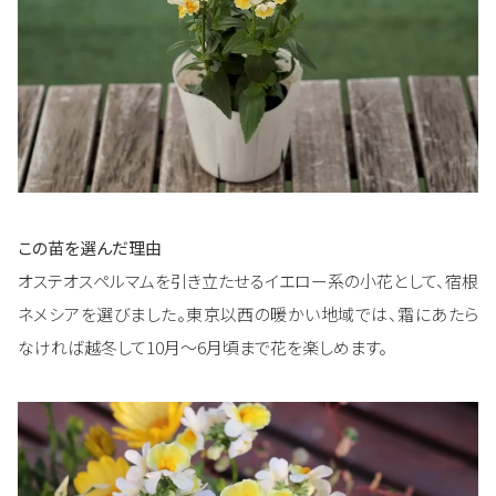
この苗を選んだ理由
オステオスペルマムを引き立たせるイエロー系の小花として、宿根
ネメシアを選びました。東京以西の暖かい地域では、霜にあたら
なければ越冬して10月～6月頃まで花を楽しめます。