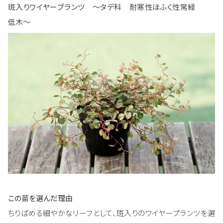
斑入りワイヤープランツ ～タデ科 耐寒性ほふく性常緑
低木～
この苗を選んだ理由
ちりばめる細やかなリーフとして、斑入りのワイヤープランツを選