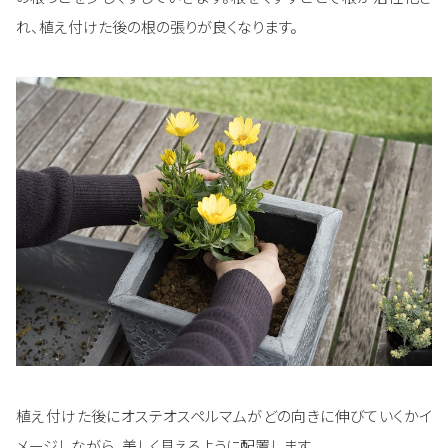
れ、植え付けた後の根の張りが良くなります。
植え付けた後にオステオスペルマムがどの向きに伸びていくかイ
メージしながら、美しく見えるように配置します。