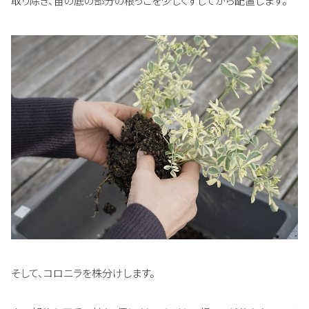
取り除き、苗の底の部分の根っこを少しくずしてから配置します。
そして、コロニラを株分けします。