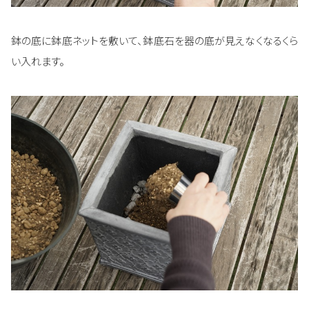
鉢の底に鉢底ネットを敷いて、鉢底石を器の底が見えなくなるくら
い入れます。