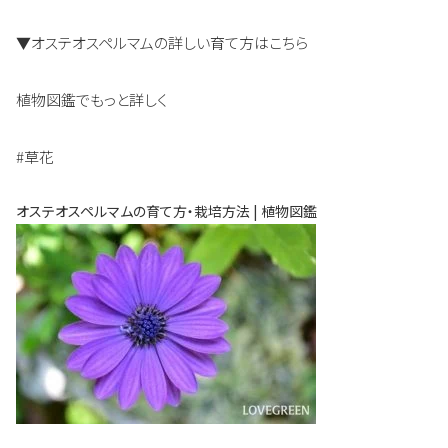
▼オステオスペルマムの詳しい育て方はこちら
植物図鑑でもっと詳しく
#草花
オステオスペルマムの育て方・栽培方法 | 植物図鑑