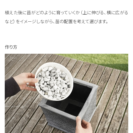
植えた後に苗がどのように育っていくか（上に伸びる、横に広がる
など）をイメージしながら、苗の配置を考えて選びます。
作り方