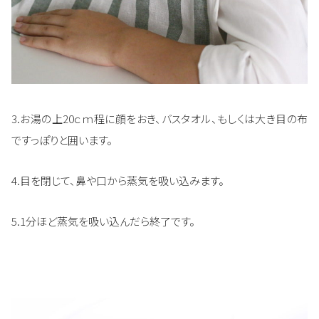
3.お湯の上20ｃｍ程に顔をおき、バスタオル、もしくは大き目の布
ですっぽりと囲います。
4.目を閉じて、鼻や口から蒸気を吸い込みます。
5.1分ほど蒸気を吸い込んだら終了です。