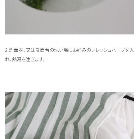
2.洗面器、又は洗面台の洗い場にお好みのフレッシュハーブを入
れ、熱湯を注ぎます。