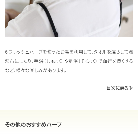
6.フレッシュハーブを使ったお湯を利用して、タオルを濡らして温
湿布にしたり、手浴（しゅよく）や足浴（そくよく）で血行を良くする
など、様々な楽しみがあります。
目次に戻る≫
その他のおすすめハーブ