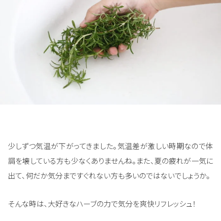
少しずつ気温が下がってきました。気温差が激しい時期なので体
調を壊している方も少なくありませんね。また、夏の疲れが一気に
出て、何だか気分まですぐれない方も多いのではないでしょうか。
そんな時は、大好きなハーブの力で気分を爽快リフレッシュ！