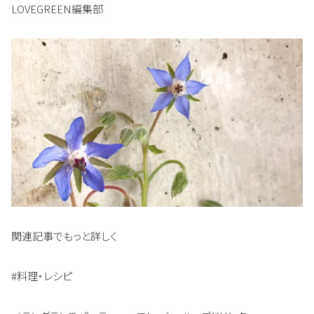
LOVEGREEN編集部
関連記事でもっと詳しく
#料理・レシピ