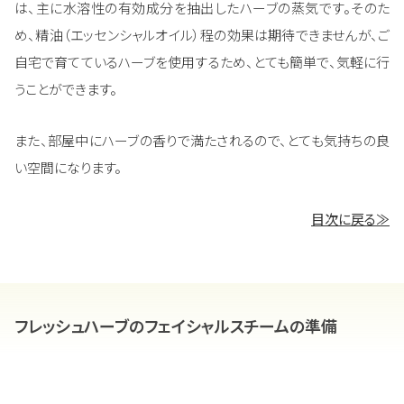
は、主に水溶性の有効成分を抽出したハーブの蒸気です。そのた
め、精油（エッセンシャルオイル）程の効果は期待できませんが、ご
自宅で育てているハーブを使用するため、とても簡単で、気軽に行
うことができます。
また、部屋中にハーブの香りで満たされるので、とても気持ちの良
い空間になります。
目次に戻る≫
フレッシュハーブのフェイシャルスチームの準備