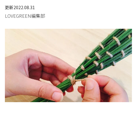
更新
2022.08.31
LOVEGREEN編集部