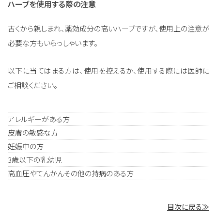
ハーブを使用する際の注意
古くから親しまれ、薬効成分の高いハーブですが、使用上の注意が
必要な方もいらっしゃいます。
以下に当てはまる方は、使用を控えるか、使用する際には医師に
ご相談ください。
アレルギーがある方
皮膚の敏感な方
妊娠中の方
3歳以下の乳幼児
高血圧やてんかんその他の持病のある方
目次に戻る≫