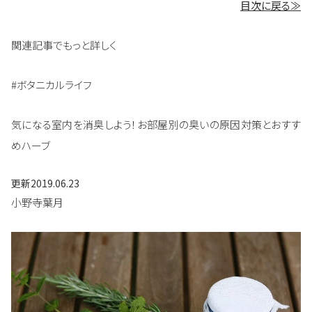
目次に戻る≫
関連記事でもっと詳しく
#ボタニカルライフ
気になる室内を消臭しよう！お部屋別の臭いの原因対策とおすす
めハーブ
更新
2019.06.23
小野寺葉月