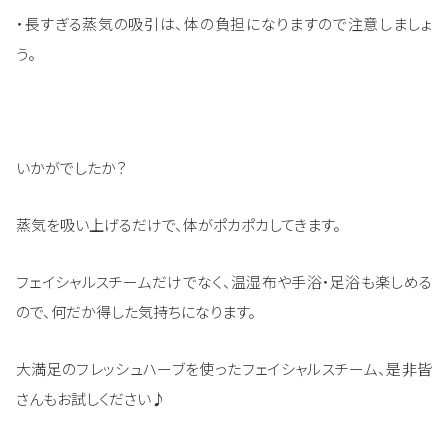
・長すぎる蒸気の吸引は、体の負担になりますので注意しましょ
う。
いかがでしたか？
蒸気を吸い上げるだけで、体がポカポカしてきます。
フェイシャルスチームだけでなく、温湿布や手浴・足浴も楽しめる
ので、何だか得した気持ちになります。
大満足のフレッシュハーブを使ったフェイシャルスチーム、是非皆
さんもお試しください♪