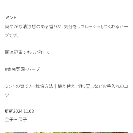
ミント
爽やかな清涼感のある香りが、気分をリフレッシュしてくれるハー
ブです。
関連記事でもっと詳しく
#家庭菜園・ハーブ
ミントの育て方・栽培方法｜植え替え、切り戻しなどお手入れのコ
ツ
更新
2024.11.03
金子三保子