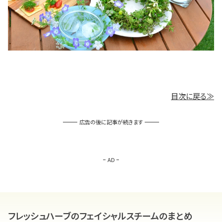
目次に戻る≫
広告の後に記事が続きます
AD
フレッシュハーブのフェイシャルスチームのまとめ