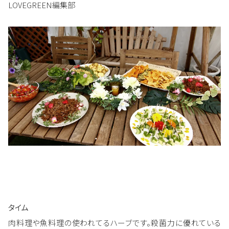
LOVEGREEN編集部
タイム
肉料理や魚料理の使われてるハーブです。殺菌力に優れている