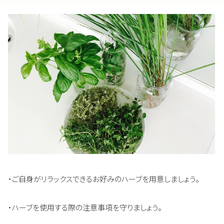
・ご自身がリラックスできるお好みのハーブを用意しましょう。
・ハーブを使用する際の注意事項を守りましょう。