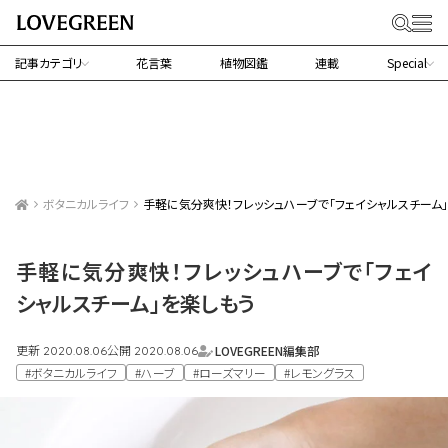
記事カテゴリ
花言葉
植物図鑑
連載
Special
ボタニカルライフ
手軽に気分爽快！フレッシュハーブで「フェイシャルスチーム
手軽に気分爽快！フレッシュハーブで「フェイ
シャルスチーム」を楽しもう
更新
公開
LOVEGREEN編集部
2020.08.06
2020.08.06
#ボタニカルライフ
#ハーブ
#ローズマリー
#レモングラス