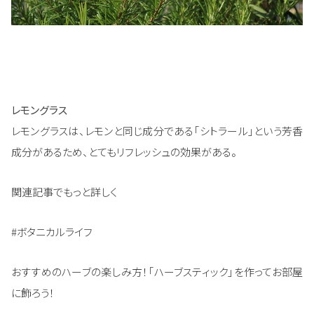
レモングラス
レモングラスは、レモンと同じ成分である「シトラール」という芳香
成分があるため、とてもリフレッシュの効果がある。
関連記事でもっと詳しく
#ボタニカルライフ
おすすめのハーブの楽しみ方！「ハーブスティック」を作ってお部屋
に飾ろう！