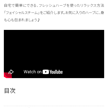
自宅で簡単にできる、フレッシュハーブを使ったリラックス方法
「フェイシャルスチーム」をご紹介します。お気に入りのハーブに、身
も心も包まれましょう♪
目次