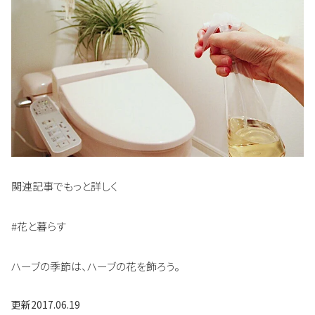
関連記事でもっと詳しく
#花と暮らす
ハーブの季節は、ハーブの花を飾ろう。
更新
2017.06.19