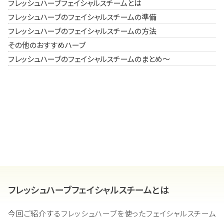
フレッシュハーブフェイシャルスチームとは
フレッシュハーブのフェイシャルスチームの準備
フレッシュハーブのフェイシャルスチームの方法
その他のおすすめハーブ
フレッシュハーブのフェイシャルスチームのまとめ～
フレッシュハーブフェイシャルスチームとは
今回ご紹介するフレッシュハーブを使ったフェイシャルスチーム