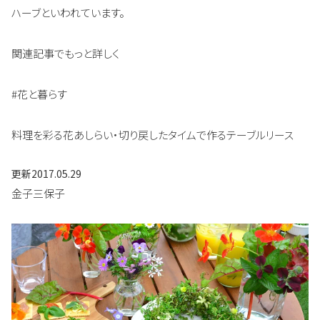
ハーブといわれています。
関連記事でもっと詳しく
#花と暮らす
料理を彩る花あしらい・切り戻したタイムで作るテーブルリース
更新
2017.05.29
金子三保子