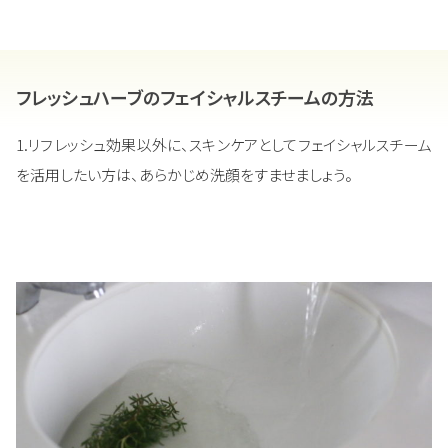
フレッシュハーブのフェイシャルスチームの方法
1.リフレッシュ効果以外に、スキンケアとしてフェイシャルスチーム
を活用したい方は、あらかじめ洗顔をすませましょう。