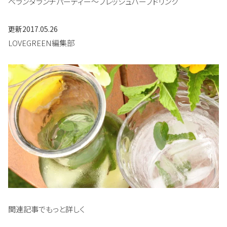
ベランダランチパーティー～フレッシュハーブドリンク
更新
2017.05.26
LOVEGREEN編集部
関連記事でもっと詳しく