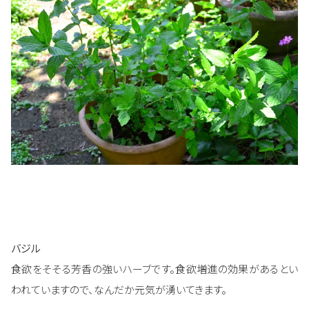
バジル
食欲をそそる芳香の強いハーブです。食欲増進の効果があるとい
われていますので、なんだか元気が湧いてきます。