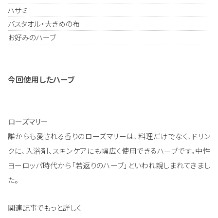
ハサミ
バスタオル・大きめの布
お好みのハーブ
今回使用したハーブ
ローズマリー
誰からも愛される香りのローズマリーは、料理だけでなく、ドリン
クに、入浴剤、スキンケアにも幅広く使用できるハーブです。中性
ヨーロッパ時代から「若返りのハーブ」といわれ親しまれてきまし
た。
関連記事でもっと詳しく