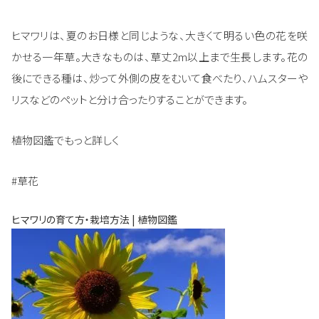
ヒマワリは、夏のお日様と同じような、大きくて明るい色の花を咲
かせる一年草。大きなものは、草丈2m以上まで生長します。花の
後にできる種は、炒って外側の皮をむいて食べたり、ハムスターや
リスなどのペットと分け合ったりすることができます。
植物図鑑でもっと詳しく
#草花
ヒマワリの育て方・栽培方法 | 植物図鑑