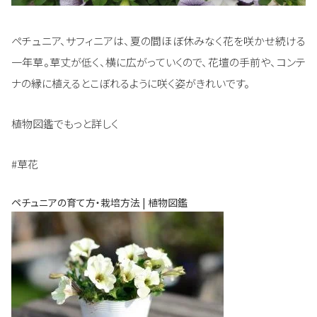
ペチュニア、サフィニアは、夏の間ほぼ休みなく花を咲かせ続ける
一年草。草丈が低く、横に広がっていくので、花壇の手前や、コンテ
ナの縁に植えるとこぼれるように咲く姿がきれいです。
植物図鑑でもっと詳しく
#草花
ペチュニアの育て方・栽培方法 | 植物図鑑