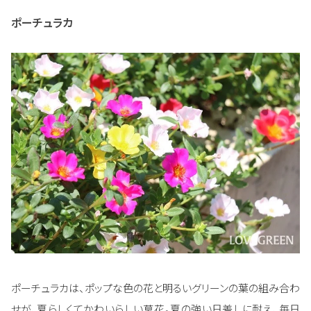
ポーチュラカ
ポーチュラカは、ポップな色の花と明るいグリーンの葉の組み合わ
せが、夏らしくてかわいらしい草花。夏の強い日差しに耐え、毎日