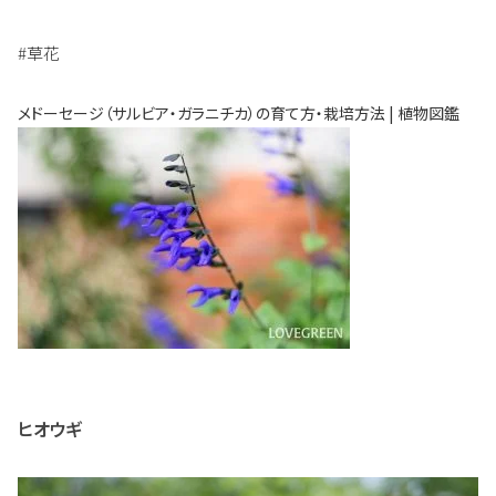
#草花
メドーセージ（サルビア・ガラニチカ）の育て方・栽培方法 | 植物図鑑
ヒオウギ