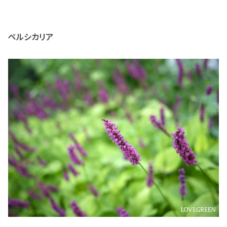
ペルシカリア