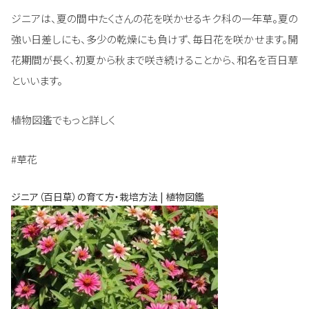
ジニアは、夏の間中たくさんの花を咲かせるキク科の一年草。夏の
強い日差しにも、多少の乾燥にも負けず、毎日花を咲かせます。開
花期間が長く、初夏から秋まで咲き続けることから、和名を百日草
といいます。
植物図鑑でもっと詳しく
#草花
ジニア（百日草）の育て方・栽培方法 | 植物図鑑