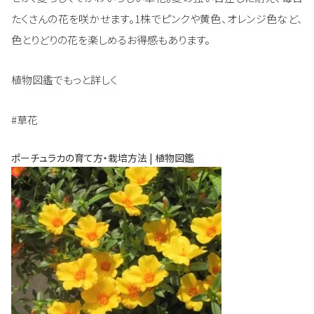
たくさんの花を咲かせます。1株でピンクや黄色、オレンジ色など、
色とりどりの花を楽しめるお得感もあります。
植物図鑑でもっと詳しく
#草花
ポーチュラカの育て方・栽培方法 | 植物図鑑