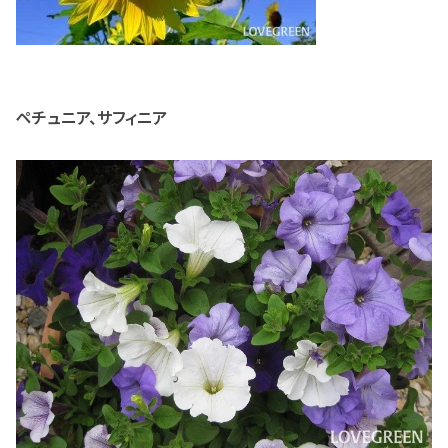
ペチュニア、サフィニア