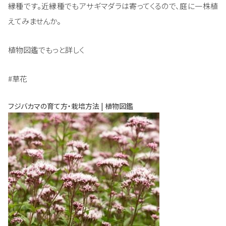
縁種です。近縁種でもアサギマダラは寄ってくるので、庭に一株植
えてみませんか。
植物図鑑でもっと詳しく
#草花
フジバカマの育て方・栽培方法 | 植物図鑑