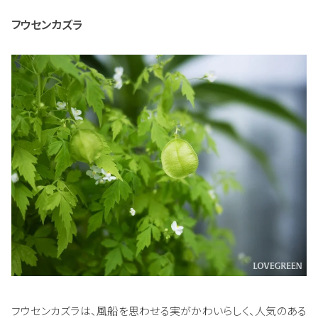
フウセンカズラ
フウセンカズラは、風船を思わせる実がかわいらしく、人気のある