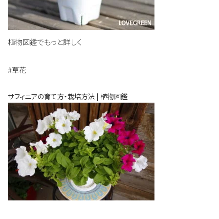
植物図鑑でもっと詳しく
#草花
サフィニアの育て方・栽培方法 | 植物図鑑