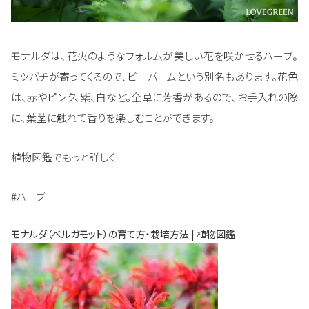
モナルダは、花火のようなフォルムが美しい花を咲かせるハーブ。
ミツバチが寄ってくるので、ビーバームという別名もあります。花色
は、赤やピンク、紫、白など。全草に芳香があるので、お手入れの際
に、葉茎に触れて香りを楽しむことができます。
植物図鑑でもっと詳しく
#ハーブ
モナルダ（ベルガモット）の育て方・栽培方法 | 植物図鑑