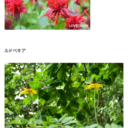
ルドベキア