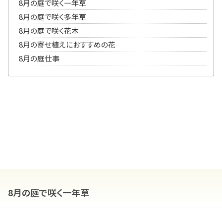
8月の庭で咲く一年草
8月の庭で咲く多年草
8月の庭で咲く花木
8月の寄せ植えにおすすめの花
8月の庭仕事
8月の庭で咲く一年草