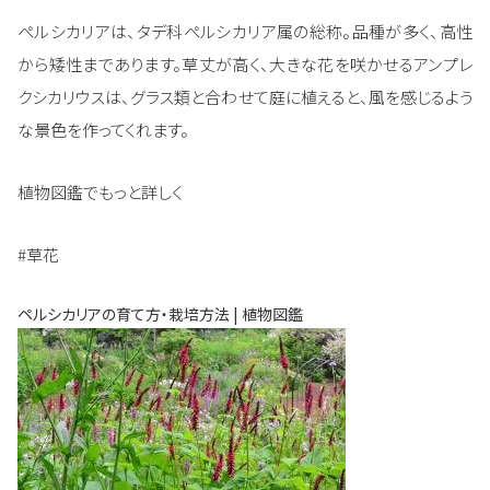
ペルシカリアは、タデ科ペルシカリア属の総称。品種が多く、高性
から矮性まであります。草丈が高く、大きな花を咲かせるアンプレ
クシカリウスは、グラス類と合わせて庭に植えると、風を感じるよう
な景色を作ってくれます。
植物図鑑でもっと詳しく
#草花
ペルシカリアの育て方・栽培方法 | 植物図鑑