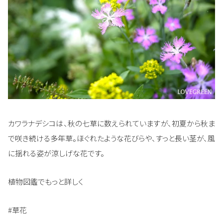
カワラナデシコは、秋の七草に数えられていますが、初夏から秋ま
で咲き続ける多年草。ほぐれたような花びらや、すっと長い茎が、風
に揺れる姿が涼しげな花です。
植物図鑑でもっと詳しく
#草花