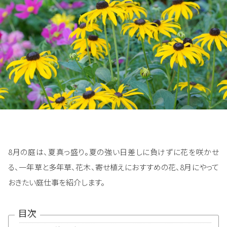
8月の庭は、夏真っ盛り。夏の強い日差しに負けずに花を咲かせ
る、一年草と多年草、花木、寄せ植えにおすすめの花、8月にやって
おきたい庭仕事を紹介します。
目次