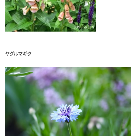
ヤグルマギク