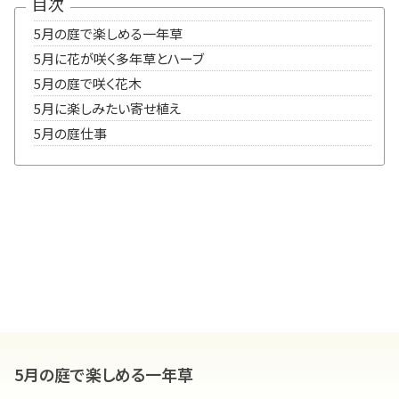
目次
5月の庭で楽しめる一年草
5月に花が咲く多年草とハーブ
5月の庭で咲く花木
5月に楽しみたい寄せ植え
5月の庭仕事
5月の庭で楽しめる一年草