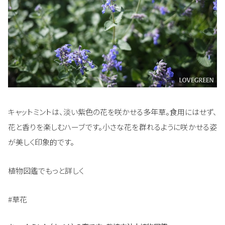
キャットミントは、淡い紫色の花を咲かせる多年草。食用にはせず、
花と香りを楽しむハーブです。小さな花を群れるように咲かせる姿
が美しく印象的です。
植物図鑑でもっと詳しく
#草花