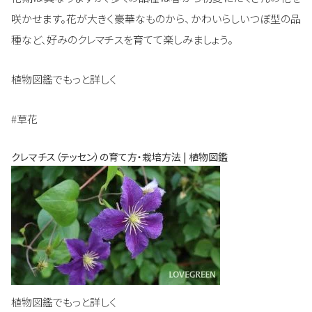
咲かせます。花が大きく豪華なものから、かわいらしいつぼ型の品
種など、好みのクレマチスを育てて楽しみましょう。
植物図鑑でもっと詳しく
#草花
クレマチス（テッセン）の育て方・栽培方法 | 植物図鑑
植物図鑑でもっと詳しく