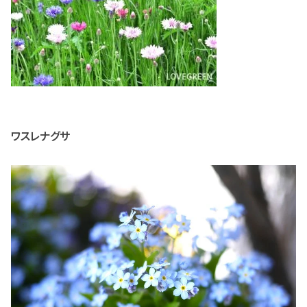
ワスレナグサ