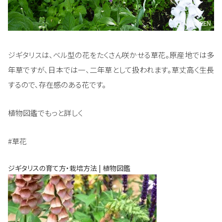
ジギタリスは、ベル型の花をたくさん咲かせる草花。原産地では多
年草ですが、日本では一、二年草として扱われます。草丈高く生長
するので、存在感のある花です。
植物図鑑でもっと詳しく
#草花
ジギタリスの育て方・栽培方法 | 植物図鑑