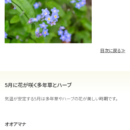
目次に戻る≫
5月に花が咲く多年草とハーブ
気温が安定する5月は多年草やハーブの花が美しい時期です。
オオアマナ