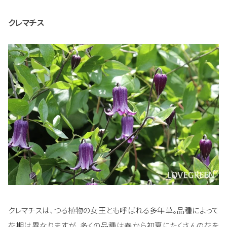
クレマチス
クレマチスは、つる植物の女王とも呼ばれる多年草。品種によって
花期は異なりますが、多くの品種は春から初夏にたくさんの花を