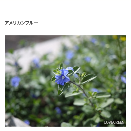
アメリカンブルー