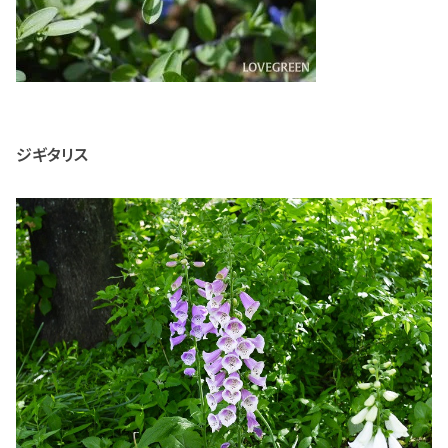
ジギタリス