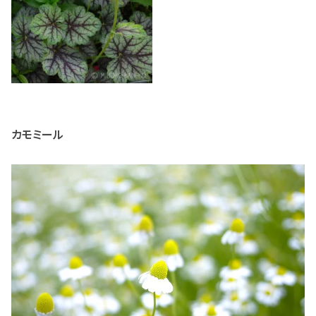
カモミール