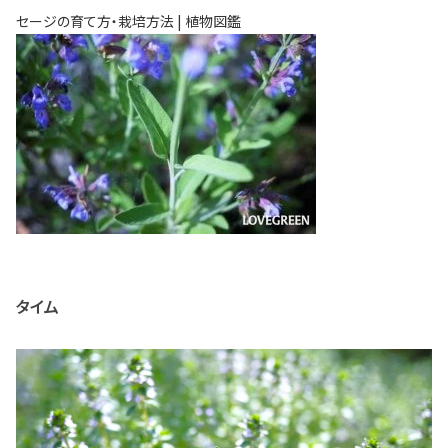
セージの育て方・栽培方法 | 植物図鑑
タイム