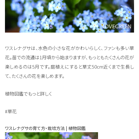
ワスレナグサは、水色の小さな花がかわいらしく、ファンも多い草
花。苗での流通は1月頃から始まりますが、もっともたくさんの花が
楽しめるのは5月です。庭植えにすると草丈50cm近くまで生長し
て、たくさんの花を楽しめます。
植物図鑑でもっと詳しく
#草花
ワスレナグサの育て方・栽培方法 | 植物図鑑