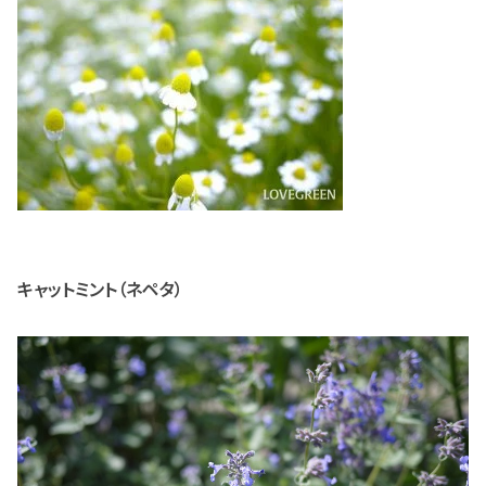
キャットミント（ネペタ）