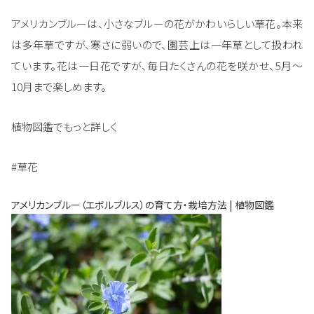
アメリカンブルーは、小さなブルーの花がかわいらしい草花。本来
は多年草ですが、寒さに弱いので、園芸上は一年草として扱われ
ています。花は一日花ですが、毎日たくさんの花を咲かせ、5月～
10月まで楽しめます。
植物図鑑でもっと詳しく
#草花
アメリカンブルー（エボルブルス）の育て方・栽培方法 | 植物図鑑