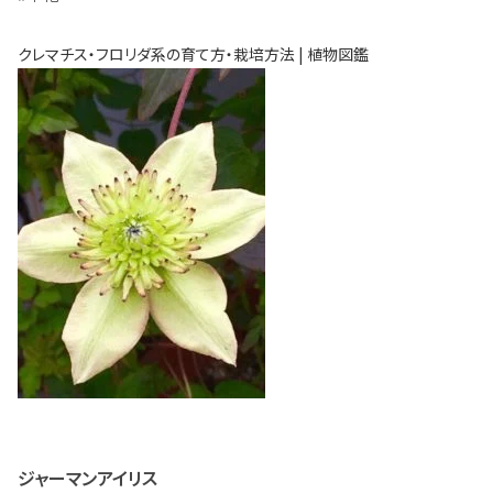
クレマチス・フロリダ系の育て方・栽培方法 | 植物図鑑
ジャーマンアイリス