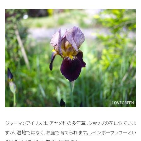
ジャーマンアイリスは、アヤメ科の多年草。ショウブの花に似ていま
すが、湿地ではなく、お庭で育てられます。レインボーフラワーとい