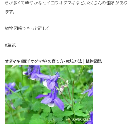
らが多くて華やかなセイヨウオダマキなど、たくさんの種類があり
ます。
植物図鑑でもっと詳しく
#草花
オダマキ（西洋オダマキ）の育て方・栽培方法 | 植物図鑑