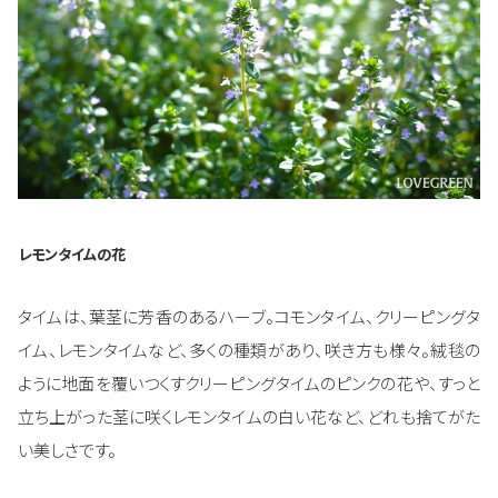
レモンタイムの花
タイムは、葉茎に芳香のあるハーブ。コモンタイム、クリーピングタ
イム、レモンタイムなど、多くの種類があり、咲き方も様々。絨毯の
ように地面を覆いつくすクリーピングタイムのピンクの花や、すっと
立ち上がった茎に咲くレモンタイムの白い花など、どれも捨てがた
い美しさです。