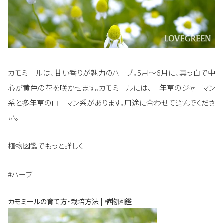
カモミールは、甘い香りが魅力のハーブ。5月～6月に、真っ白で中
心が黄色の花を咲かせます。カモミールには、一年草のジャーマン
系と多年草のローマン系があります。用途に合わせて選んでくださ
い。
植物図鑑でもっと詳しく
#ハーブ
カモミールの育て方・栽培方法 | 植物図鑑