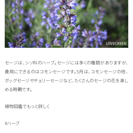
セージは、シソ科のハーブ。セージには多くの種類がありますが、
食用にできるのはコモンセージです。5月は、コモンセージの他、
ボッグセージやチェリーセージなど、たくさんのセージの花を楽し
める時期です。
植物図鑑でもっと詳しく
#ハーブ