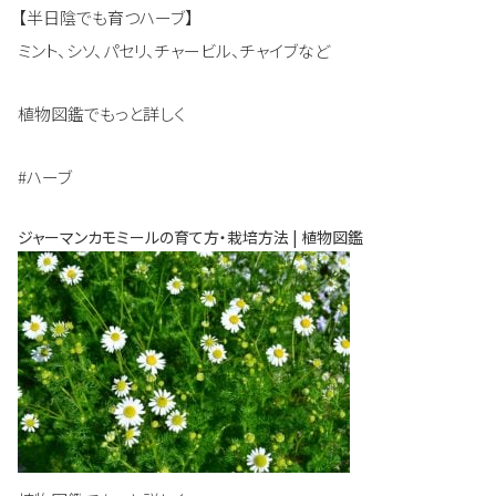
【半日陰でも育つハーブ】
ミント、シソ、パセリ、チャービル、チャイブなど
植物図鑑でもっと詳しく
#ハーブ
ジャーマンカモミールの育て方・栽培方法 | 植物図鑑