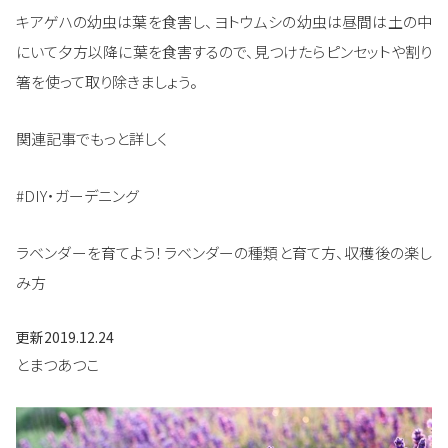
キアゲハの幼虫は葉を食害し、ヨトウムシの幼虫は昼間は土の中
にいて夕方以降に葉を食害するので、見つけたらピンセットや割り
箸を使って取り除きましょう。
関連記事でもっと詳しく
#DIY・ガーデニング
ラベンダーを育てよう！ラベンダーの種類と育て方、収穫後の楽し
み方
更新
2019.12.24
とまつあつこ