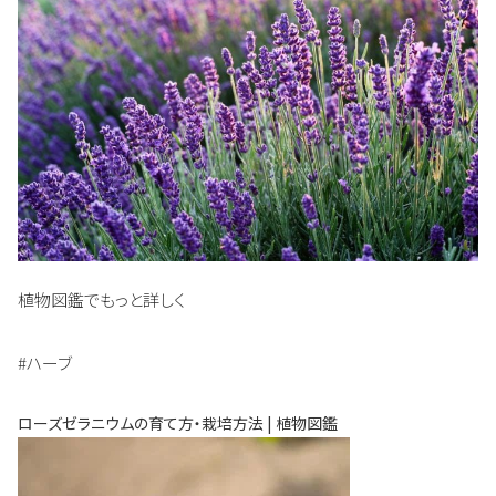
植物図鑑でもっと詳しく
#ハーブ
ローズゼラニウムの育て方・栽培方法 | 植物図鑑