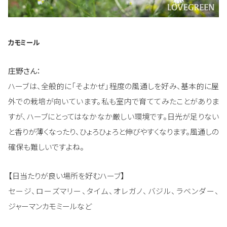
カモミール
庄野さん：
ハーブは、全般的に「そよかぜ」程度の風通しを好み、基本的に屋
外での栽培が向いています。私も室内で育ててみたことがありま
すが、ハーブにとってはなかなか厳しい環境です。日光が足りない
と香りが薄くなったり、ひょろひょろと伸びやすくなります。風通しの
確保も難しいですよね。
【日当たりが良い場所を好むハーブ】
セージ、ローズマリー、タイム、オレガノ、バジル、ラベンダー、
ジャーマンカモミールなど