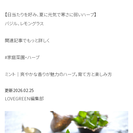
【日当たりを好み、夏に元気で寒さに弱いハーブ】
バジル、レモングラス
関連記事でもっと詳しく
#家庭菜園・ハーブ
ミント｜爽やかな香りが魅力のハーブ。育て方と楽しみ方
更新
2026.02.25
LOVEGREEN編集部