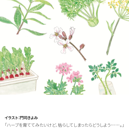
イラスト：門司きよみ
「ハーブを育ててみたいけど、枯らしてしまったらどうしよう……。」