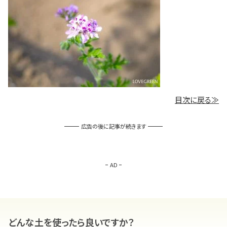
目次に戻る≫
広告の後に記事が続きます
AD
どんな土を使ったら良いですか？