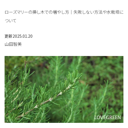
ローズマリーの挿し木での増やし方｜失敗しない方法や水栽培に
ついて
更新
2025.01.20
山田智美