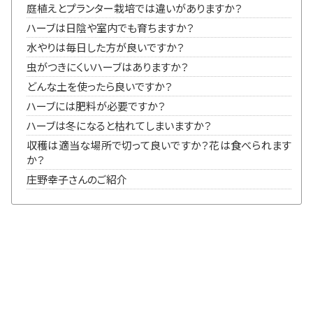
庭植えとプランター栽培では違いがありますか？
ハーブは日陰や室内でも育ちますか？
水やりは毎日した方が良いですか
？
虫がつきにくいハーブはありますか？
どんな土を使ったら良いですか？
ハーブには肥料が必要ですか？
ハーブは冬になると枯れてしまいますか？
収穫は適当な場所で切って良いですか？花は食べられます
か？
庄野幸子さんのご紹介