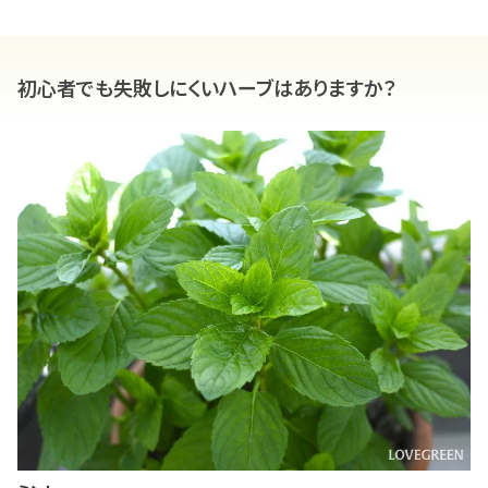
初心者でも失敗しにくいハーブはありますか？