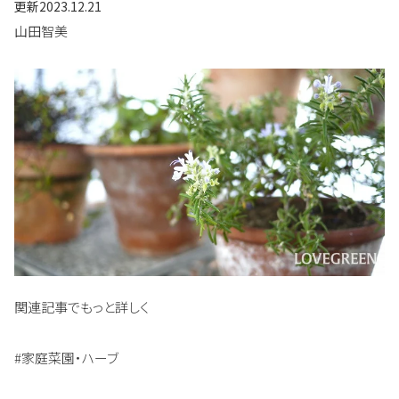
更新
2023.12.21
山田智美
関連記事でもっと詳しく
#家庭菜園・ハーブ