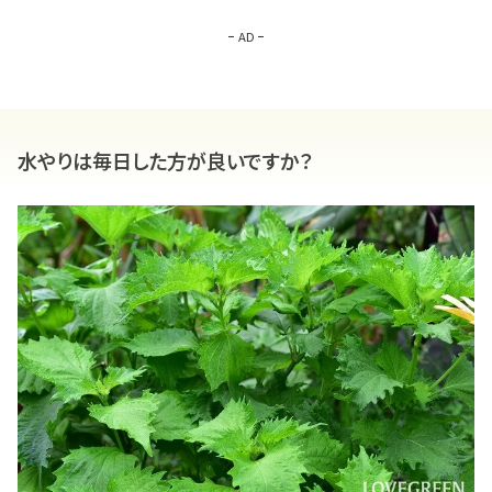
AD
水やりは毎日した方が良いですか？