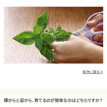
目次に戻る≫
種からと苗から、育てるのが簡単なのはどちらですか？