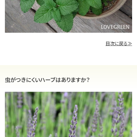
目次に戻る≫
虫がつきにくいハーブはありますか？