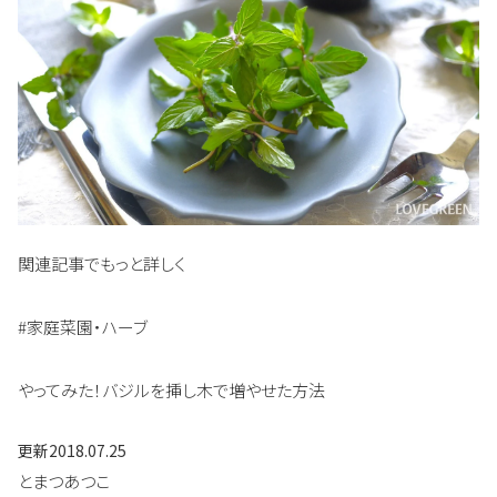
関連記事でもっと詳しく
#家庭菜園・ハーブ
やってみた！バジルを挿し木で増やせた方法
更新
2018.07.25
とまつあつこ