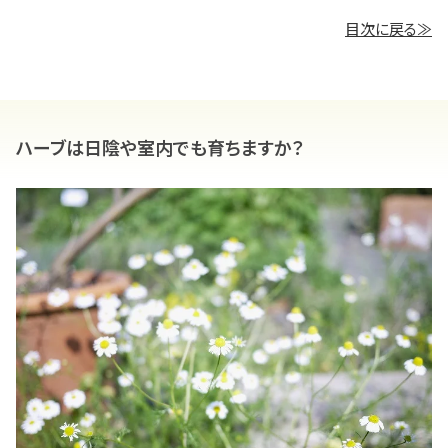
目次に戻る≫
ハーブは日陰や室内でも育ちますか？