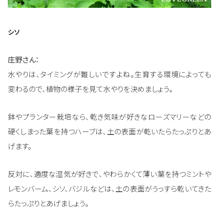
シソ
庄野さん：
水やりは、タイミングが難しいですよね。生育する環境によっても
変わるので、植物の様子を見て水やりを決めましょう。
鉢やプランター栽培なら、乾き気味が好きなローズマリーなどの
硬くしまった葉を持つハーブは、土の表面が乾いたらたっぷりとあ
げます。
反対に、適度な湿気が好きで、やわらかくて薄い葉を持つミントや
レモンバーム、シソ、バジルなどは、土の表面がうっすら乾いてきた
らたっぷりとあげましょう。