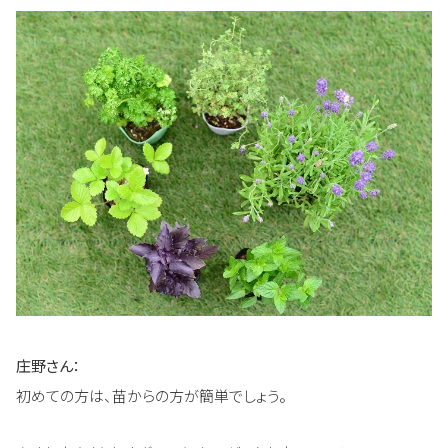
庄野さん：
初めての方は、苗からの方が簡単でしょう。