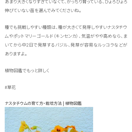
あまり大きくなりすぎていなくて、がっちり育っている、ひょろひょろ
伸びていない苗を選んでみてくださいね。
種でも挑戦しやすい種類は、種が大きくて発芽しやすいナスタチウ
ムやポットマリーゴールド（キンセンカ）、気温がやや高めなら、ま
いてから中2日で発芽するバジル、発芽が容易なルッコラなどが
ありますよ。
植物図鑑でもっと詳しく
#草花
ナスタチウムの育て方・栽培方法 | 植物図鑑