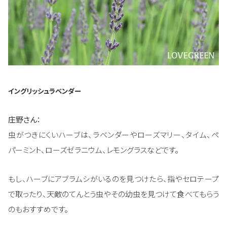
イングリッシュラベンダー
庄野さん：
虫がつきにくいハーブは、ラベンダーやローズマリー、タイム、ペ
パーミント、ローズゼラニウム、レモングラスなどです。
もし、ハーブにアブラムシがいるのを見つけたら、指やセロテープ
で取ったり、天敵のてんとう虫やその幼虫を見つけて食べてもらう
のもおすすめです。