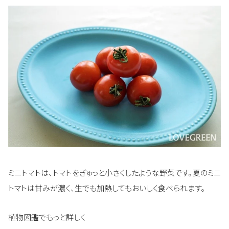
ミニトマトは、トマトをぎゅっと小さくしたような野菜です。夏のミニ
トマトは甘みが濃く、生でも加熱してもおいしく食べられます。
植物図鑑でもっと詳しく