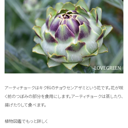
アーティチョークはキク科のチョウセンアザミという花です。花が咲
く前のつぼみの部分を食用にします。アーティチョークは蒸したり、
揚げたりして食べます。
植物図鑑でもっと詳しく