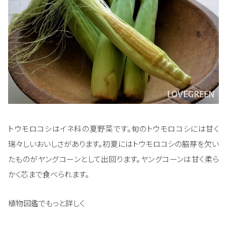
トウモロコシはイネ科の夏野菜です。旬のトウモロコシには甘く
瑞々しいおいしさがあります。初夏にはトウモロコシの脇芽を欠い
たものがヤングコーンとして出回ります。ヤングコーンは甘く柔ら
かく芯まで食べられます。
植物図鑑でもっと詳しく