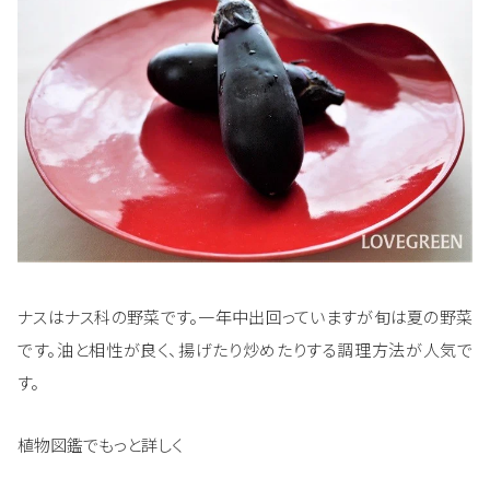
ナスはナス科の野菜です。一年中出回っていますが旬は夏の野菜
です。油と相性が良く、揚げたり炒めたりする調理方法が人気で
す。
植物図鑑でもっと詳しく