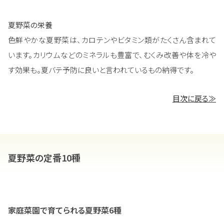
夏野菜の栄養
色鮮やかな夏野菜は、カロテンやビタミン類がたくさん含まれて
います。カリウムなどのミネラルも豊富で、むくみ改善や体を冷や
す効果も。夏バテ予防に良いと言われているもの納得です。
目次に戻る≫
夏野菜の定番10種
家庭菜園で育てられる夏野菜6種