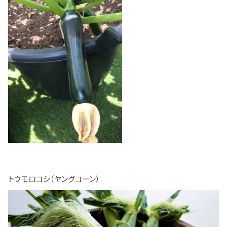
トウモロコシ（ヤングコーン）