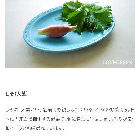
しそ（大葉）
しそは、大葉という名前でも親しまれているシソ科の野菜です。日
本に古来から自生する野菜で、夏に盛んに生長します。香りが良く
和ハーブとも呼ばれています。