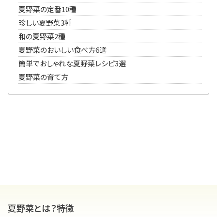
夏野菜の定番10種
珍しい夏野菜3種
和の夏野菜2種
夏野菜のおいしい食べ方6選
簡単でおしゃれな夏野菜レシピ3選
夏野菜の育て方
夏野菜とは？特徴