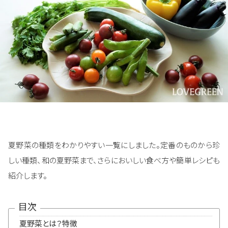
夏野菜の種類をわかりやすい一覧にしました。定番のものから珍
しい種類、和の夏野菜まで、さらにおいしい食べ方や簡単レシピも
紹介します。
目次
夏野菜とは？特徴