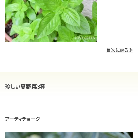
目次に戻る≫
珍しい夏野菜3種
アーティチョーク