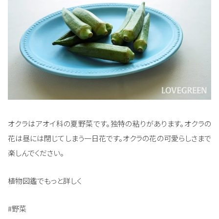
オクラはアオイ科の夏野菜です。独特の粘りがあります。オクラの
花は昼には閉じてしまう一日花です。オクラの花の可愛らしさまで
楽しんでください。
植物図鑑でもっと詳しく
#野菜