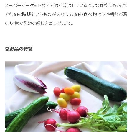
スーパーマーケットなどで通年流通しているような野菜にも、それ
ぞれ旬の時期というものがあります。旬の食べ物は味や香りが濃
く、味覚で季節を感じさせてくれます。
夏野菜の特徴