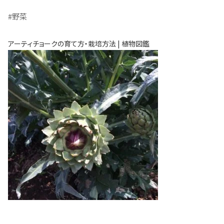
#野菜
アーティチョークの育て方・栽培方法 | 植物図鑑