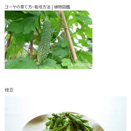
ゴーヤの育て方・栽培方法 | 植物図鑑
枝豆