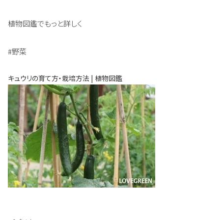
植物図鑑でもっと詳しく
#野菜
キュウリの育て方・栽培方法 | 植物図鑑