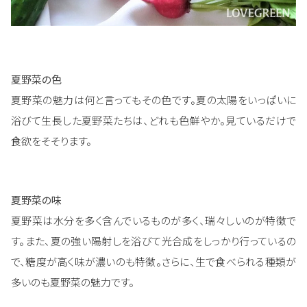
夏野菜の色
夏野菜の魅力は何と言ってもその色です。夏の太陽をいっぱいに
浴びて生長した夏野菜たちは、どれも色鮮やか。見ているだけで
食欲をそそります。
夏野菜の味
夏野菜は水分を多く含んでいるものが多く、瑞々しいのが特徴で
す。また、夏の強い陽射しを浴びて光合成をしっかり行っているの
で、糖度が高く味が濃いのも特徴。さらに、生で食べられる種類が
多いのも夏野菜の魅力です。