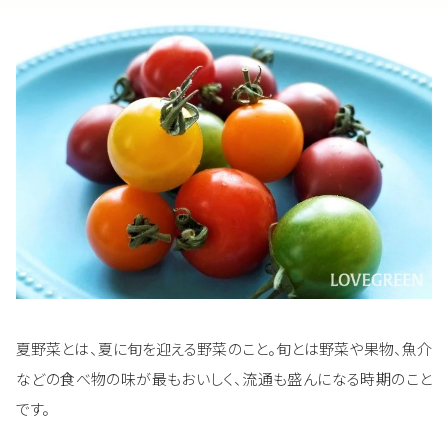
夏野菜とは、夏に旬を迎える野菜のこと。旬とは野菜や果物、魚介
などの食べ物の味が最もおいしく、流通も盛んになる時期のこと
です。