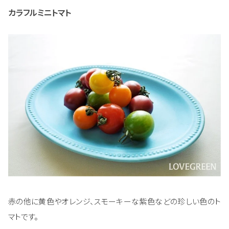
カラフルミニトマト
赤の他に黄色やオレンジ、スモーキーな紫色などの珍しい色のト
マトです。