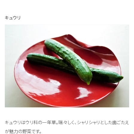
キュウリ
キュウリはウリ科の一年草。瑞々しく、シャリシャリとした歯ごたえ
が魅力の野菜です。