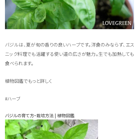
バジルは、夏が旬の香りの良いハーブです。洋食のみならず、エス
ニック料理でも活躍する使い道の広さが魅力。生でも加熱しても
食べられます。
植物図鑑でもっと詳しく
#ハーブ
バジルの育て方・栽培方法 | 植物図鑑