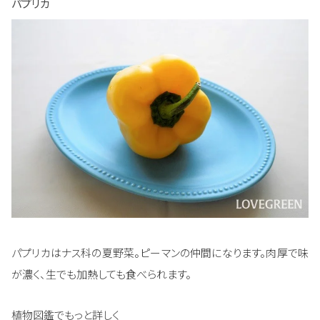
パプリカ
パプリカはナス科の夏野菜。ピーマンの仲間になります。肉厚で味
が濃く、生でも加熱しても食べられます。
植物図鑑でもっと詳しく