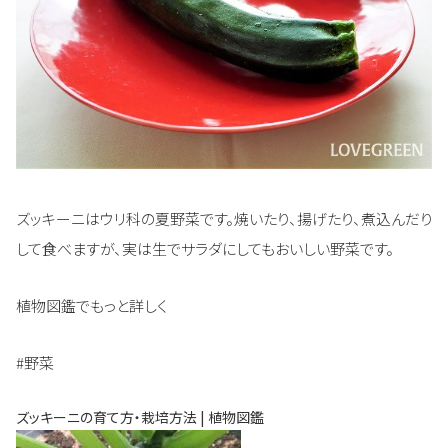
ズッキーニはウリ科の夏野菜です。焼いたり、揚げたり、煮込んだり
して食べますが、実は生でサラダにしてもおいしい野菜です。
植物図鑑でもっと詳しく
#野菜
ズッキーニの育て方・栽培方法 | 植物図鑑