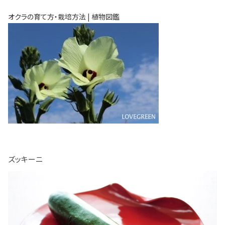
オクラの育て方・栽培方法 | 植物図鑑
ズッキーニ