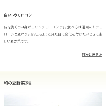
白いトウモロコシ
皮を剥くと中身が白いトウモロコシです。食べ方は通常のトウモ
ロコシと変わりません。ちょっと見た目に変化を付けたいときに楽
しい夏野菜です。
目次に戻る≫
和の夏野菜2種