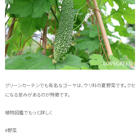
グリーンカーテンでも有名なゴーヤは、ウリ科の夏野菜です。クセ
になる苦みがあるのが特徴です。
植物図鑑でもっと詳しく
#野菜