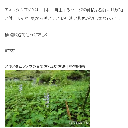
アキノタムラソウは、日本に自生するセージの仲間。名前に「秋の」
と付きますが、夏から咲いています。淡い紫色が涼し気な花です。
植物図鑑でもっと詳しく
#草花
アキノタムラソウの育て方・栽培方法 | 植物図鑑