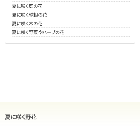
夏に咲く庭の花
夏に咲く球根の花
夏に咲く木の花
夏に咲く野菜やハーブの花
夏に咲く野花