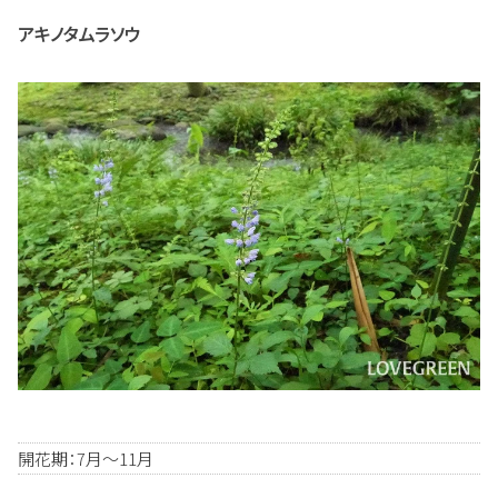
アキノタムラソウ
開花期：7月～11月