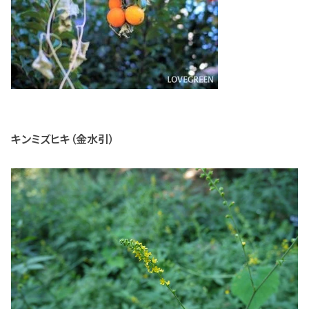
キンミズヒキ（金水引）