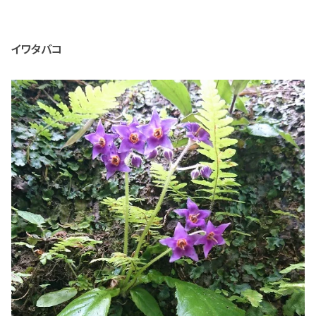
イワタバコ