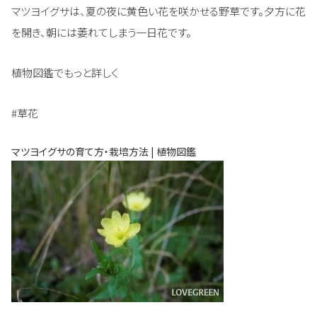
マツヨイグサは、夏の夜に黄色い花を咲かせる野草です。夕方に花
を開き、朝には萎れてしまう一日花です。
植物図鑑でもっと詳しく
#草花
マツヨイグサの育て方・栽培方法 | 植物図鑑