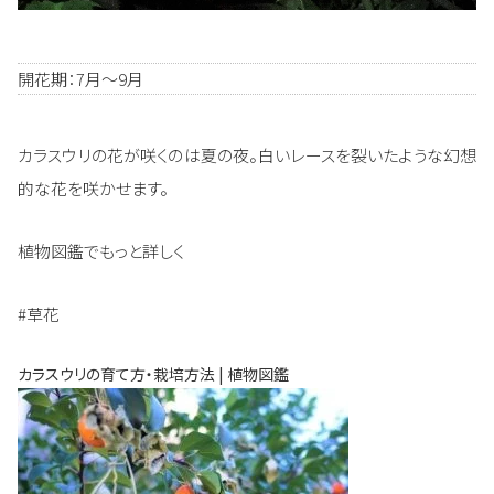
開花期：7月～9月
カラスウリの花が咲くのは夏の夜。白いレースを裂いたような幻想
的な花を咲かせます。
植物図鑑でもっと詳しく
#草花
カラスウリの育て方・栽培方法 | 植物図鑑