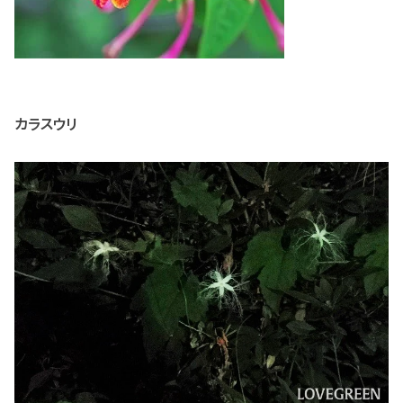
カラスウリ