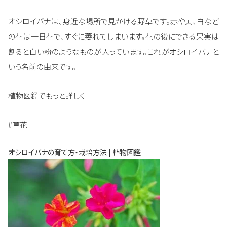
オシロイバナは、身近な場所で見かける野草です。赤や黄、白など
の花は一日花で、すぐに萎れてしまいます。花の後にできる果実は
割ると白い粉のようなものが入っています。これがオシロイバナと
いう名前の由来です。
植物図鑑でもっと詳しく
#草花
オシロイバナの育て方・栽培方法 | 植物図鑑