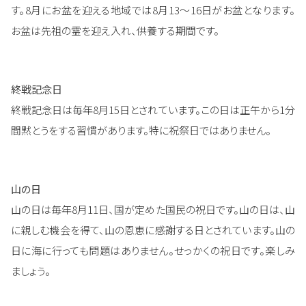
す。8月にお盆を迎える地域では8月13～16日がお盆となります。
お盆は先祖の霊を迎え入れ、供養する期間です。
終戦記念日
終戦記念日は毎年8月15日とされています。この日は正午から1分
間黙とうをする習慣があります。特に祝祭日ではありません。
山の日
山の日は毎年8月11日、国が定めた国民の祝日です。山の日は、山
に親しむ機会を得て、山の恩恵に感謝する日とされています。山の
日に海に行っても問題はありません。せっかくの祝日です。楽しみ
ましょう。