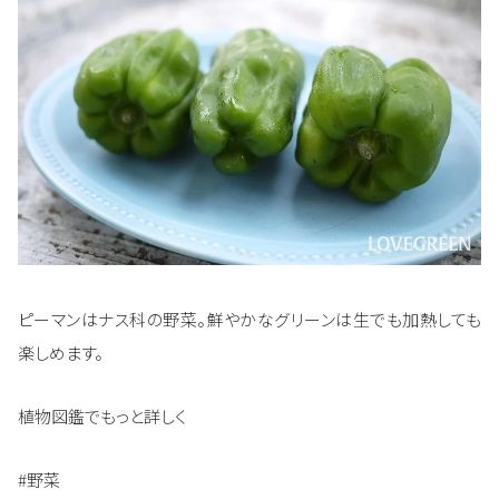
ピーマンはナス科の野菜。鮮やかなグリーンは生でも加熱しても
楽しめます。
植物図鑑でもっと詳しく
#野菜