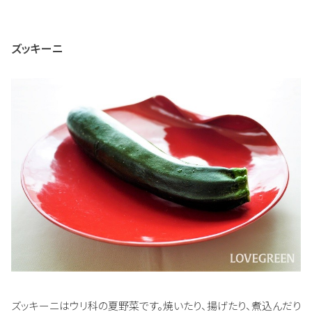
ズッキーニ
ズッキーニはウリ科の夏野菜です。焼いたり、揚げたり、煮込んだり