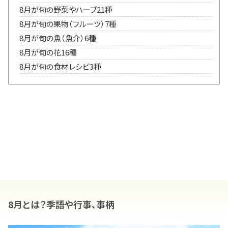
8月が旬の野菜やハーブ21種
8月が旬の果物（フルーツ）7種
8月が旬の魚（魚介）6種
8月が旬の花16種
8月が旬の食材レシピ3種
8月とは？季語や行事、事柄