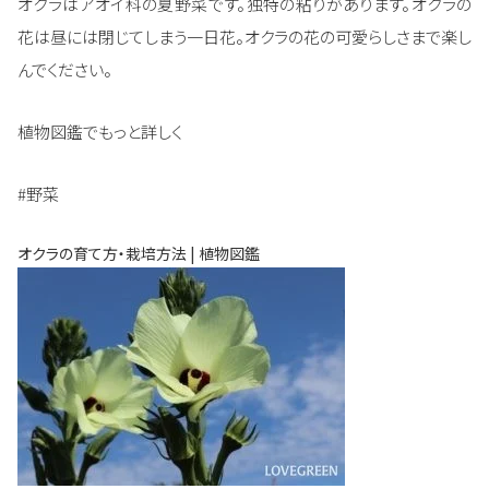
オクラはアオイ科の夏野菜です。独特の粘りがあります。オクラの
花は昼には閉じてしまう一日花。オクラの花の可愛らしさまで楽し
んでください。
植物図鑑でもっと詳しく
#野菜
オクラの育て方・栽培方法 | 植物図鑑