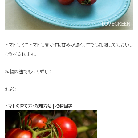
トマトもミニトマトも夏が旬。甘みが濃く、生でも加熱してもおいし
く食べられます。
植物図鑑でもっと詳しく
#野菜
トマトの育て方・栽培方法 | 植物図鑑