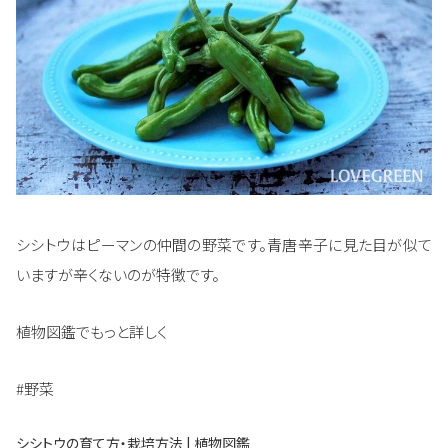
シシトウはピーマンの仲間の野菜です。青唐辛子に見た目が似て
いますが辛くないのが特徴です。
植物図鑑でもっと詳しく
#野菜
シシトウの育て方・栽培方法 | 植物図鑑