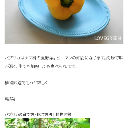
パプリカはナス科の夏野菜。ピーマンの仲間になります。肉厚で味
が濃く、生でも加熱しても食べられます。
植物図鑑でもっと詳しく
#野菜
パプリカの育て方・栽培方法 | 植物図鑑