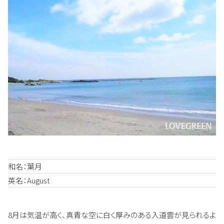
和名：葉月
英名：August
8月は気温が高く、真青な空に白く厚みのある入道雲が見られるよ