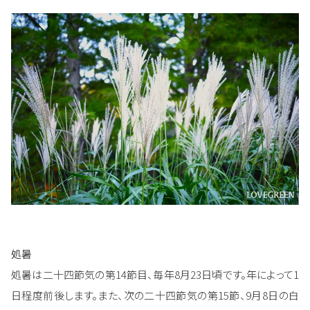
処暑
処暑は二十四節気の第14節目、毎年8月23日頃です。年によって1
日程度前後します。また、次の二十四節気の第15節、9月8日の白