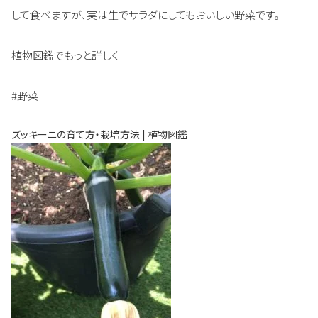
して食べますが、実は生でサラダにしてもおいしい野菜です。
植物図鑑でもっと詳しく
#野菜
ズッキーニの育て方・栽培方法 | 植物図鑑