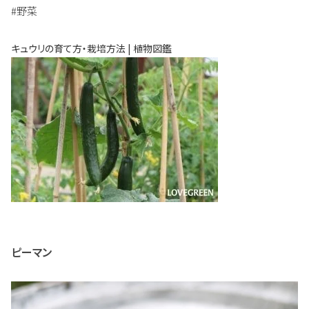
#野菜
キュウリの育て方・栽培方法 | 植物図鑑
ピーマン