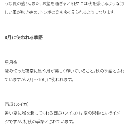
うな夏の盛り。また、お盆を過ぎると朝夕には秋を感じるような涼
しい風が吹き始め、トンボの姿も多く見られるようになります。
8月に使われる季語
星月夜
澄み切った夜空に星や月が美しく輝いていること。秋の季語とされ
ていますが、8月～10月に使われます。
西瓜（スイカ）
暑い夏に喉を潤してくれる西瓜（スイカ）は夏の果物というイメー
ジですが、初秋の季語とされています。