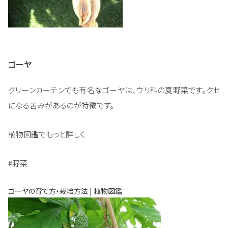
ゴーヤ
グリーンカーテンでも有名なゴーヤは、ウリ科の夏野菜です。クセ
になる苦みがあるのが特徴です。
植物図鑑でもっと詳しく
#野菜
ゴーヤの育て方・栽培方法 | 植物図鑑