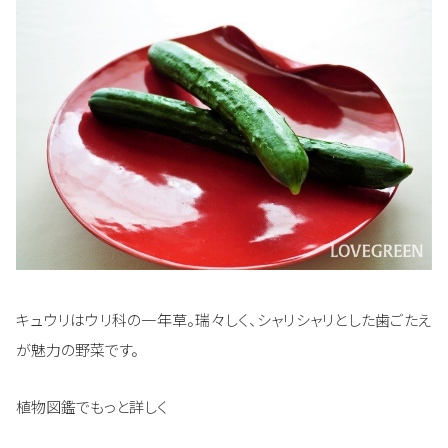
キュウリはウリ科の一年草。瑞々しく、シャリシャリとした歯ごたえ
が魅力の野菜です。
植物図鑑でもっと詳しく