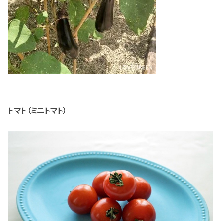
トマト（ミニトマト）