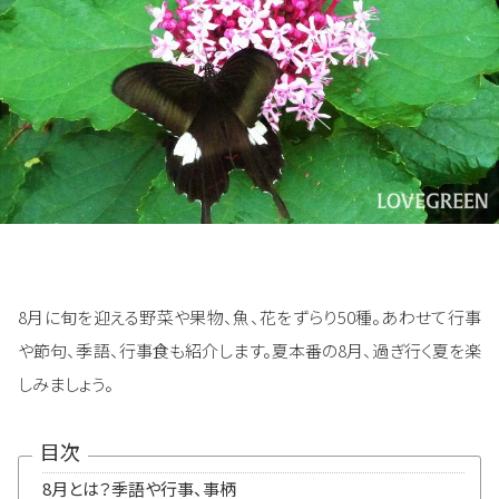
8月に旬を迎える野菜や果物、魚、花をずらり50種。あわせて行事
や節句、季語、行事食も紹介します。夏本番の8月、過ぎ行く夏を楽
しみましょう。
目次
8月とは？季語や行事、事柄