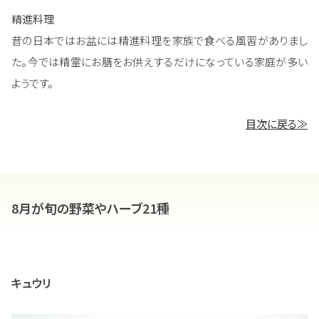
精進料理
昔の日本ではお盆には精進料理を家族で食べる風習がありまし
た。今では精霊にお膳をお供えするだけになっている家庭が多い
ようです。
目次に戻る≫
8月が旬の野菜やハーブ21種
キュウリ