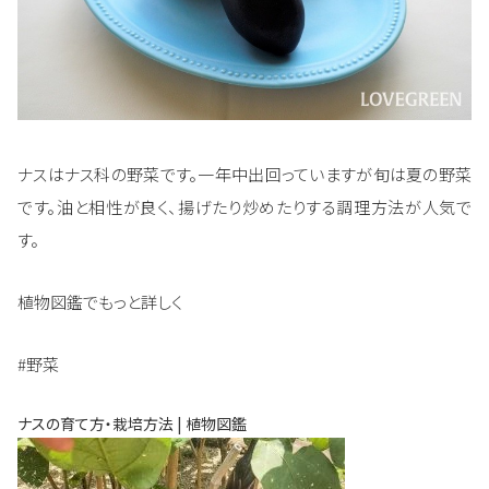
ナスはナス科の野菜です。一年中出回っていますが旬は夏の野菜
です。油と相性が良く、揚げたり炒めたりする調理方法が人気で
す。
植物図鑑でもっと詳しく
#野菜
ナスの育て方・栽培方法 | 植物図鑑