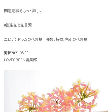
関連記事でもっと詳しく
#誕生花と花言葉
エピデンドラムの花言葉｜種類、特徴、色別の花言葉
更新
2021.05.03
LOVEGREEN編集部