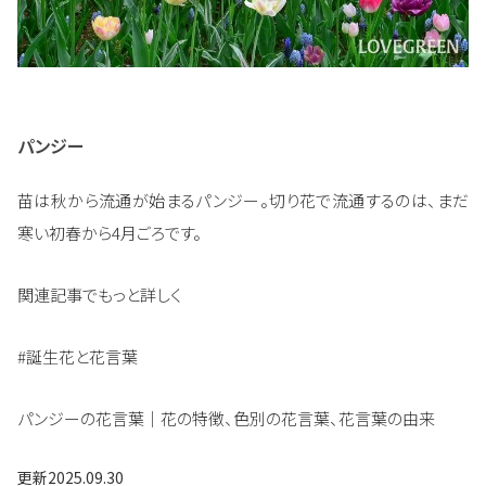
パンジー
苗は秋から流通が始まるパンジー。切り花で流通するのは、まだ
寒い初春から4月ごろです。
関連記事でもっと詳しく
#誕生花と花言葉
パンジーの花言葉｜花の特徴、色別の花言葉、花言葉の由来
更新
2025.09.30