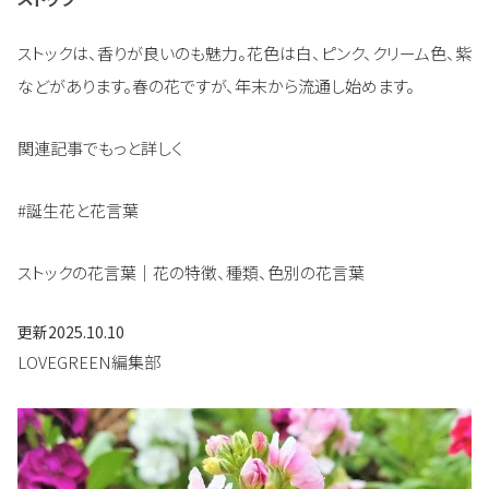
ストックは、香りが良いのも魅力。花色は白、ピンク、クリーム色、紫
などがあります。春の花ですが、年末から流通し始めます。
関連記事でもっと詳しく
#誕生花と花言葉
ストックの花言葉｜花の特徴、種類、色別の花言葉
更新
2025.10.10
LOVEGREEN編集部