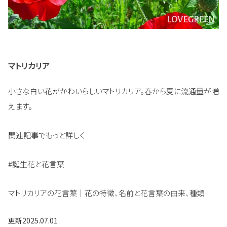
マトリカリア
小さな白い花がかわいらしいマトリカリア。春から夏に流通量が増
えます。
関連記事でもっと詳しく
#誕生花と花言葉
マトリカリアの花言葉｜花の特徴、名前と花言葉の由来、種類
更新
2025.07.01