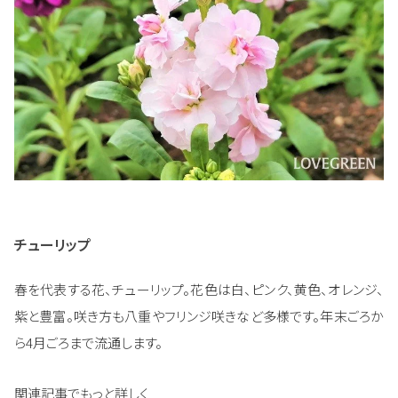
チューリップ
春を代表する花、チューリップ。花色は白、ピンク、黄色、オレンジ、
紫と豊富。咲き方も八重やフリンジ咲きなど多様です。年末ごろか
ら4月ごろまで流通します。
関連記事でもっと詳しく