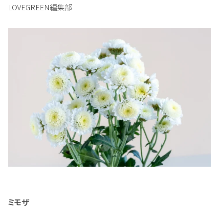
LOVEGREEN編集部
ミモザ