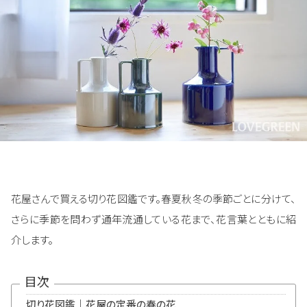
花屋さんで買える切り花図鑑です。春夏秋冬の季節ごとに分けて、
さらに季節を問わず通年流通している花まで、花言葉とともに紹
介します。
目次
切り花図鑑｜花屋の定番の春の花