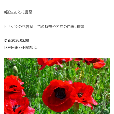
#誕生花と花言葉
ヒナゲシの花言葉｜花の特徴や名前の由来、種類
更新
2026.02.08
LOVEGREEN編集部