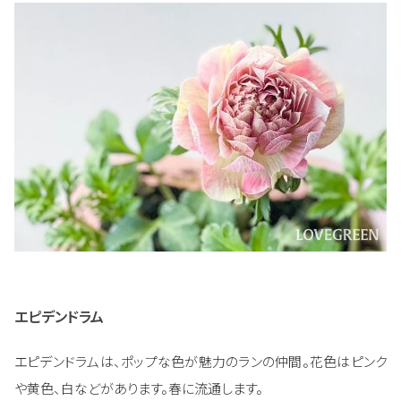
エピデンドラム
エピデンドラムは、ポップな色が魅力のランの仲間。花色はピンク
や黄色、白などがあります。春に流通します。