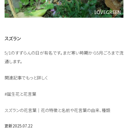
スズラン
5/1のすずらんの日が有名です。まだ寒い時期から5月ごろまで流
通します。
関連記事でもっと詳しく
#誕生花と花言葉
スズランの花言葉｜花の特徴と名前や花言葉の由来、種類
更新
2025.07.22