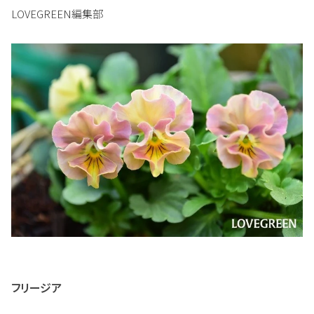
LOVEGREEN編集部
フリージア