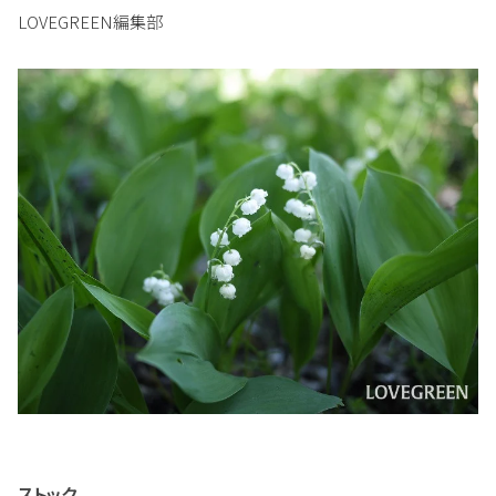
LOVEGREEN編集部
ストック