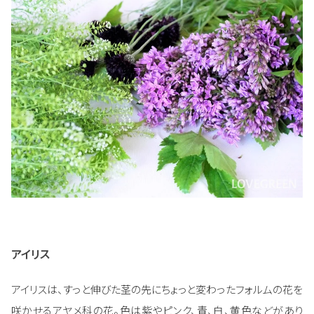
アイリス
アイリスは、すっと伸びた茎の先にちょっと変わったフォルムの花を
咲かせるアヤメ科の花。色は紫やピンク、青、白、黄色などがあり