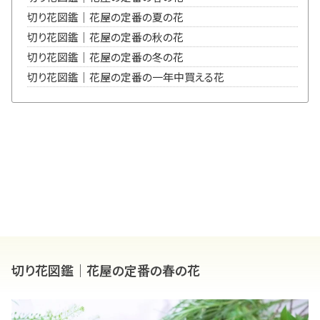
切り花図鑑｜花屋の定番の夏の花
切り花図鑑｜花屋の定番の秋の花
切り花図鑑｜花屋の定番の冬の花
切り花図鑑｜花屋の定番の一年中買える花
切り花図鑑｜花屋の定番の春の花