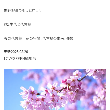
関連記事でもっと詳しく
#誕生花と花言葉
桜の花言葉｜花の特徴、花言葉の由来、種類
更新
2025.08.26
LOVEGREEN編集部