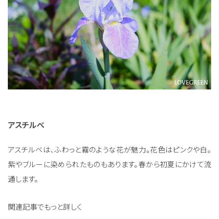
アスチルベ
アスチルベは、ふわっと霧のような花が魅力。花色はピンクや白。
紫やブルーに染められたものもあります。春から初夏にかけて流
通します。
関連記事でもっと詳しく