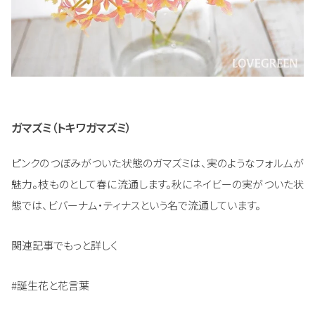
ガマズミ（トキワガマズミ）
ピンクのつぼみがついた状態のガマズミは、実のようなフォルムが
魅力。枝ものとして春に流通します。秋にネイビーの実がついた状
態では、ビバーナム・ティナスという名で流通しています。
関連記事でもっと詳しく
#誕生花と花言葉