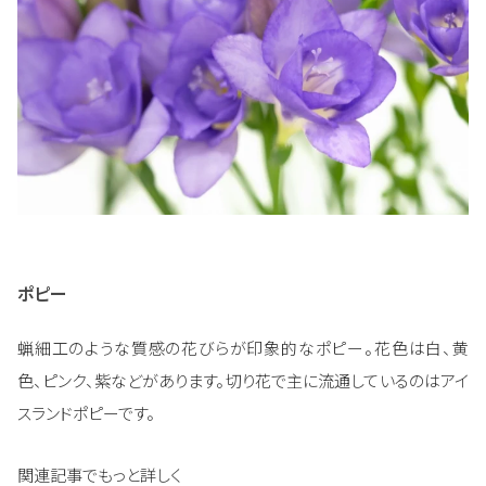
ポピー
蝋細工のような質感の花びらが印象的なポピー。花色は白、黄
色、ピンク、紫などがあります。切り花で主に流通しているのはアイ
スランドポピーです。
関連記事でもっと詳しく