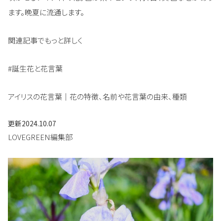
ます。晩夏に流通します。
関連記事でもっと詳しく
#誕生花と花言葉
アイリスの花言葉｜花の特徴、名前や花言葉の由来、種類
更新
2024.10.07
LOVEGREEN編集部