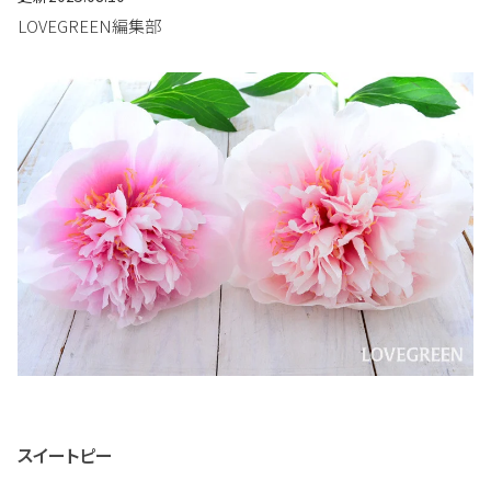
LOVEGREEN編集部
スイートピー