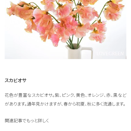
スカビオサ
花色が豊富なスカビオサ。紫、ピンク、黄色、オレンジ、赤、黒など
があります。通年見かけますが、春から初夏、秋に多く流通します。
関連記事でもっと詳しく